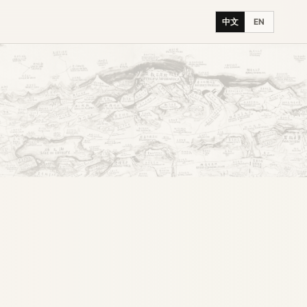
中文
EN