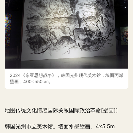
2024《东亚思想战争》，韩国光州现代美术馆，墙面丙烯
壁画，400×550cm。
地图传统文化情感国际关系国际政治革命[壁画]]
韩国光州市立美术馆。墙面水墨壁画。4x5.5m