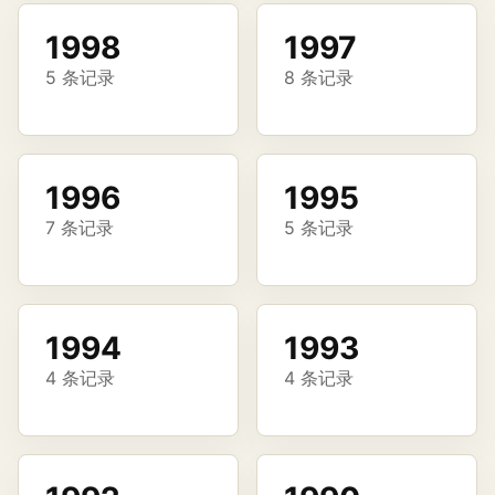
1998
1997
5 条记录
8 条记录
1996
1995
7 条记录
5 条记录
1994
1993
4 条记录
4 条记录