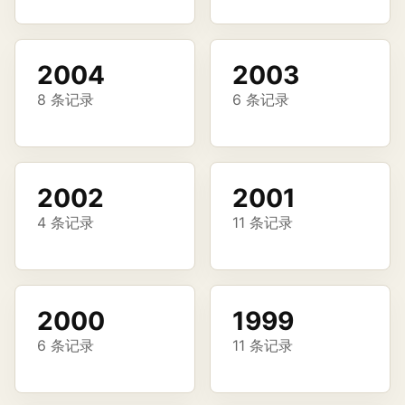
2004
2003
8 条记录
6 条记录
2002
2001
4 条记录
11 条记录
2000
1999
6 条记录
11 条记录