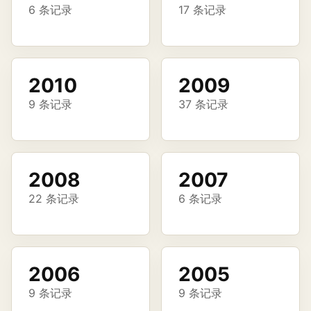
6 条记录
17 条记录
2010
2009
9 条记录
37 条记录
2008
2007
22 条记录
6 条记录
2006
2005
9 条记录
9 条记录