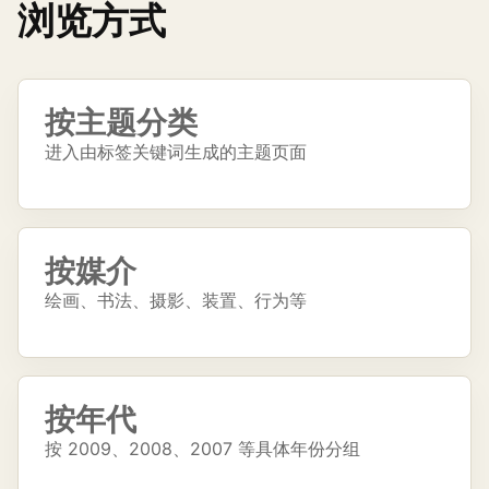
浏览方式
按主题分类
进入由标签关键词生成的主题页面
按媒介
绘画、书法、摄影、装置、行为等
按年代
按 2009、2008、2007 等具体年份分组