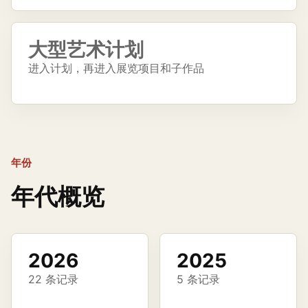
大型艺术计划
进入计划，再进入展览项目和子作品
年份
年代概览
2026
2025
22 条记录
5 条记录