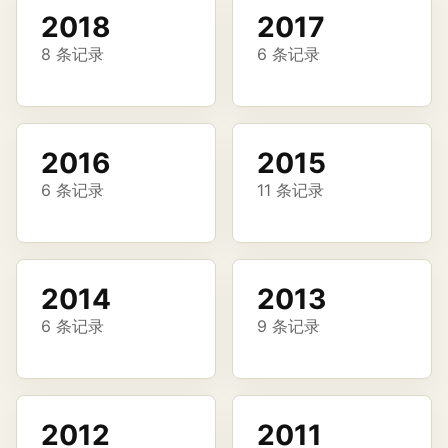
2018
2017
8 条记录
6 条记录
2016
2015
6 条记录
11 条记录
2014
2013
6 条记录
9 条记录
2012
2011