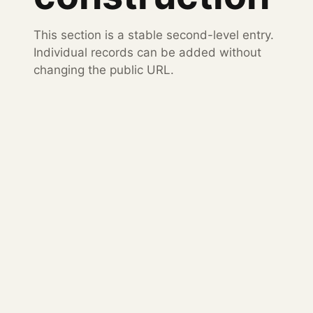
This section is a stable second-level entry.
Individual records can be added without
changing the public URL.