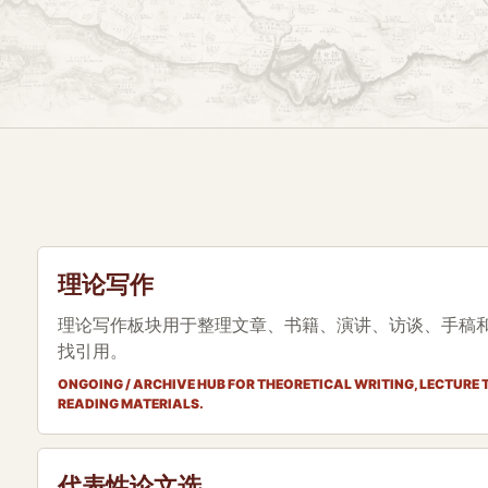
理论写作
理论写作板块用于整理文章、书籍、演讲、访谈、手稿
找引用。
ONGOING / ARCHIVE HUB FOR THEORETICAL WRITING, LECTURE 
READING MATERIALS.
代表性论文选