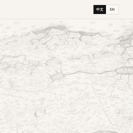
中文
EN