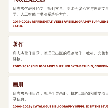
邱志杰代表性论文、报刊文章、学术会议论文与理论文
学、人工智能与书法系统等方向。
2014-2026 / REPRESENTATIVE ESSAY BIBLIOGRAPHY SUPPLIED B
LATER.
著作
邱志杰著作目录，整理已出版的理论著作、教材、文集和
链接。
2002-2026 / BIBLIOGRAPHY SUPPLIED BY THE STUDIO; COVER 
画册
邱志杰画册目录，整理个展画册、机构出版物和重要项目
录信息。
2000-2025 / CATALOGUE BIBLIOGRAPHY SUPPLIED BY THE STU