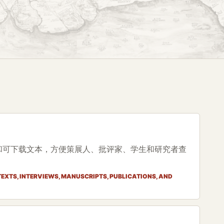
和可下载文本，方便策展人、批评家、学生和研究者查
TEXTS, INTERVIEWS, MANUSCRIPTS, PUBLICATIONS, AND