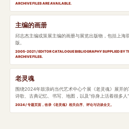
ARCHIVE FILES ARE AVAILABLE.
主编的画册
邱志杰主编或策展主编的画册与展览出版物，包括上海
版。
2005-2021 / EDITOR CATALOGUE BIBLIOGRAPHY SUPPLIED BY 
ARCHIVE FILES.
老灵魂
围绕2024年鼓浪屿当代艺术中心个展《老灵魂》展开
诗歌、古典记忆、书写、地图，以及“你身上活着很多人
2024 / 专题页面，收录《老灵魂》相关自序、评论与访谈全文。