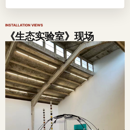
INSTALLATION VIEWS
《生态实验室》现场