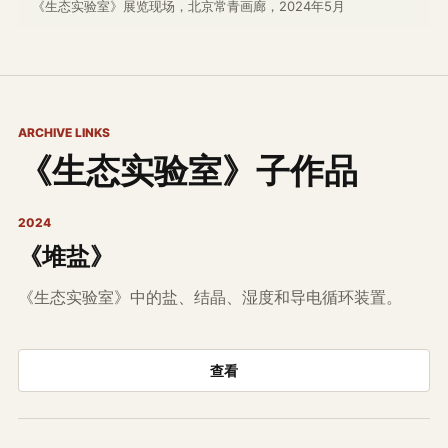
《生态实验室》展览现场，北京常青画廊，2024年5月
ARCHIVE LINKS
《生态实验室》子作品
2024
《堆盐》
《生态实验室》中的盐、结晶、湿度和导电循环装置。
查看