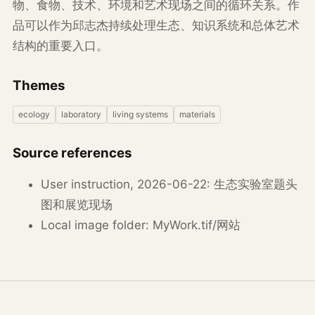
物、食物、技术、环境和艺术现场之间的循环关系。作
品可以作为邱志杰持续处理生态、知识系统和总体艺术
结构的重要入口。
Themes
ecology
laboratory
living systems
materials
Source references
User instruction, 2026-06-22: 生态实验室题头
图和展览现场
Local image folder: MyWork.tif/网站