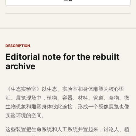
DESCRIPTION
Editorial note for the rebuilt
archive
《生态实验室》以生态、实验室和身体雕塑为核心语
汇。展览现场中，植物、容器、材料、管道、食物、微
生物想象和雕塑身体彼此连接，形成一个既像展览也像
实验环境的空间。
这些装置把生命系统和人工系统并置起来，讨论人、植