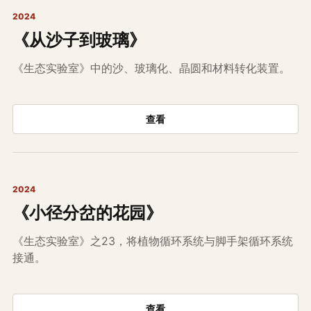
2024
《从沙子到玻璃》
《生态实验室》中的沙、玻璃化、晶圆和材料转化装置。
查看
2024
《小径分岔的花园》
《生态实验室》之23，将植物循环系统与脚手架循环系统
接通。
查看