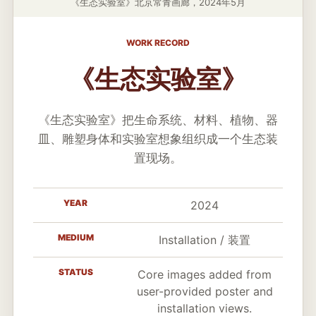
《生态实验室》北京常青画廊，2024年5月
WORK RECORD
《生态实验室》
《生态实验室》把生命系统、材料、植物、器
皿、雕塑身体和实验室想象组织成一个生态装
置现场。
YEAR
2024
MEDIUM
Installation / 装置
STATUS
Core images added from
user-provided poster and
installation views.