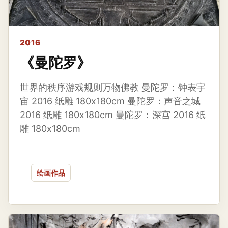
2016
《曼陀罗》
世界的秩序游戏规则万物佛教 曼陀罗：钟表宇
宙 2016 纸雕 180x180cm 曼陀罗：声音之城
2016 纸雕 180x180cm 曼陀罗：深宫 2016 纸
雕 180x180cm
绘画作品