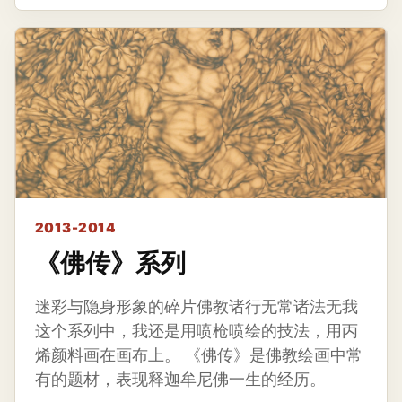
2013-2014
《佛传》系列
迷彩与隐身形象的碎片佛教诸行无常诸法无我
这个系列中，我还是用喷枪喷绘的技法，用丙
烯颜料画在画布上。 《佛传》是佛教绘画中常
有的题材，表现释迦牟尼佛一生的经历。