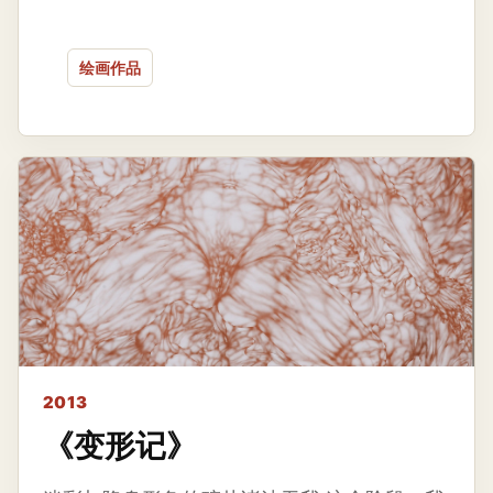
绘画作品
2013
《变形记》