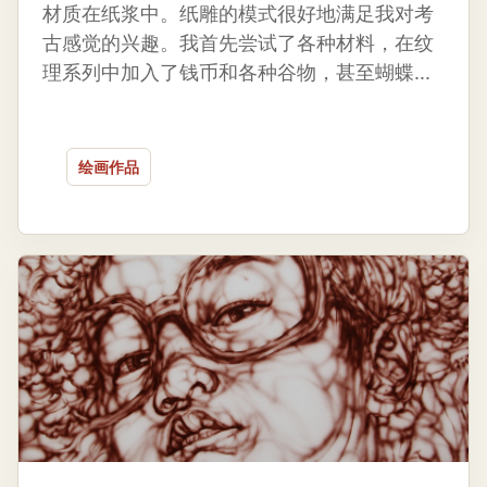
材质在纸浆中。纸雕的模式很好地满足我对考
古感觉的兴趣。我首先尝试了各种材料，在纹
理系列中加入了钱币和各种谷物，甚至蝴蝶...
绘画作品