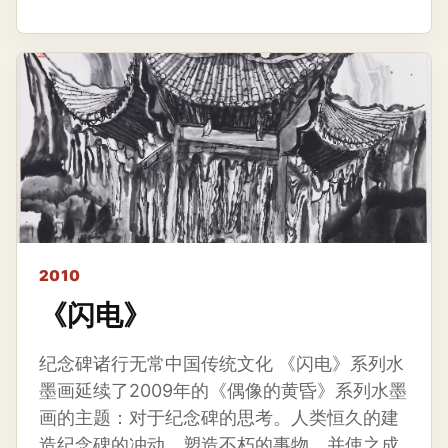
2010
《闪电》
纪念碑诸行无常中国传统文化 《闪电》系列水
墨画延续了2009年的《偶像的黄昏》系列水墨
画的主题：对于纪念碑的思考。人类恒久的建
造纪念碑的冲动，塑造不朽的事物，并使之成