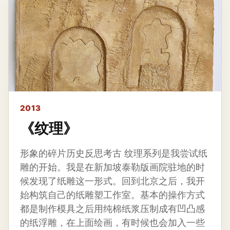
2013
《纹理》
形象的碎片历史反思考古 纹理系列是我尝试纸
雕的开始。我是在新加坡泰勒版画院驻地的时
候发现了纸雕这一形式。回到北京之后，我开
始构筑自己的纸雕塑工作室。基本的操作方式
都是制作模具之后用纯棉纸浆压制成有凹凸感
的纸浮雕，在上面绘画，有时候也会加入一些