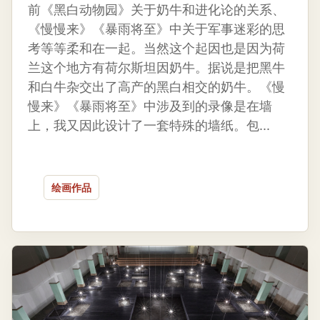
前《黑白动物园》关于奶牛和进化论的关系、
《慢慢来》《暴雨将至》中关于军事迷彩的思
考等等柔和在一起。当然这个起因也是因为荷
兰这个地方有荷尔斯坦因奶牛。据说是把黑牛
和白牛杂交出了高产的黑白相交的奶牛。《慢
慢来》《暴雨将至》中涉及到的录像是在墙
上，我又因此设计了一套特殊的墙纸。包...
绘画作品