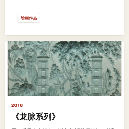
绘画作品
2016
《龙脉系列》