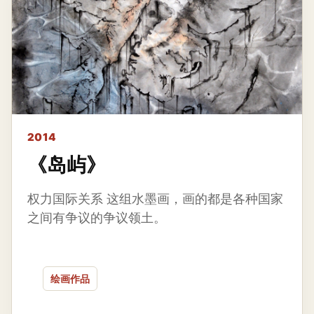
2014
《岛屿》
权力国际关系 这组水墨画，画的都是各种国家
之间有争议的争议领土。
绘画作品