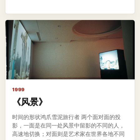
1999
《风景》
时间的形状鸿爪雪泥旅行者 两个面对面的投
影，一面是在同一处风景中留影的不同的人，
高速地切换；对面则是艺术家在世界各地不同