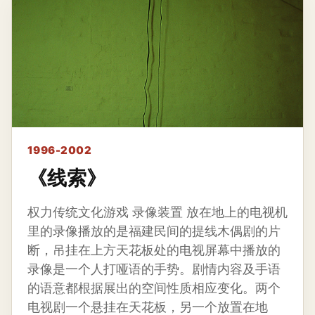
1996-2002
《线索》
权力传统文化游戏 录像装置 放在地上的电视机
里的录像播放的是福建民间的提线木偶剧的片
断，吊挂在上方天花板处的电视屏幕中播放的
录像是一个人打哑语的手势。剧情内容及手语
的语意都根据展出的空间性质相应变化。两个
电视剧一个悬挂在天花板，另一个放置在地