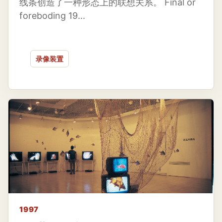
线条创造了一种形态上的联想关系。 Final or
foreboding 19...
录像装置
1997