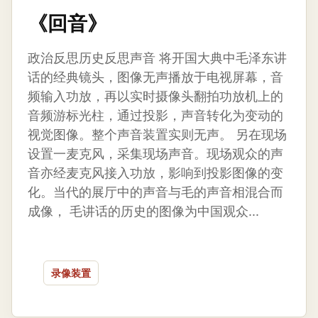
《回音》
政治反思历史反思声音 将开国大典中毛泽东讲
话的经典镜头，图像无声播放于电视屏幕，音
频输入功放，再以实时摄像头翻拍功放机上的
音频游标光柱，通过投影，声音转化为变动的
视觉图像。整个声音装置实则无声。 另在现场
设置一麦克风，采集现场声音。现场观众的声
音亦经麦克风接入功放，影响到投影图像的变
化。当代的展厅中的声音与毛的声音相混合而
成像， 毛讲话的历史的图像为中国观众...
录像装置