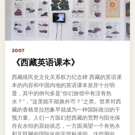
2007
《西藏英语课本》
西藏殖民史文化关系权力纪念碑 西藏的英语课
本的内容和中国内地的英语课本差异十分明
显，其中的例句多是“你们旅馆中有没有热
水？”，“这里能不能换外币？”之类。世界对西
藏的香格里拉想象早就成为一种国际政治的干
预力量。人们一方面幻想西藏的荒野与阳光保
存在永恒的原始状态，一方面渴望一个有热水
和互联网的国际化的宾馆标准间。这些用中