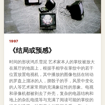
1997
《结局或预感》
时间的形状鸿爪雪泥 艺术家本人的掌纹被放大
在展厅的地面上，根据手相学在掌纹中的若干
位置放置电视机，其中播放的图像包括在转动
的罗盘上溜冰的人，掷骰子的手，风景中变化
的人等艺术家常用的充满象征性的形象。电视
和录像机都被剥去了外壳，复杂的电器结构和
地上的杂乱电缆等与充满了阅读可能的掌纹的