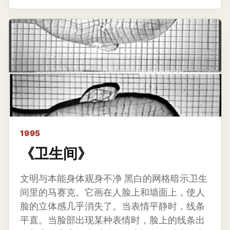
1995
《卫生间》
文明与本能身体观身不净 黑白的网格暗示卫生
间里的马赛克。它画在人脸上和墙面上，使人
脸的立体感几乎消失了。当表情平静时，线条
平直。当脸部出现某种表情时，脸上的线条出