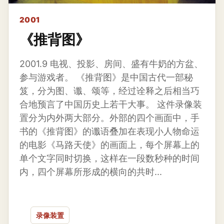
2001
《推背图》
2001.9 电视、投影、房间、盛有牛奶的方盆、
参与游戏者。 《推背图》是中国古代一部秘
笈，分为图、谶、颂等，经过诠释之后相当巧
合地预言了中国历史上若干大事。 这件录像装
置分为内外两大部分。外部的四个画面中，手
书的《推背图》的谶语叠加在表现小人物命运
的电影《马路天使》的画面上，每个屏幕上的
单个文字同时切换，这样在一段数秒种的时间
内，四个屏幕所形成的横向的共时...
录像装置