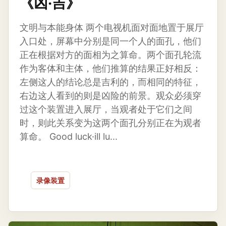
《凶·吉》
文明与本能身体 两个电视机面对面地置于展厅
入口处，屏幕中分别是同一个人的面孔，他们
正在根据对方的面相为之算命。两个面孔轮流
作为客体和主体，他们推算的结果正好相反：
左侧这人的结论总是吉利的，而相同的特征，
右边这人看到的则是凶险的前景。观众必须穿
过这个装置进入展厅，当观者处于它们之间
时，则此关系变为这两个面孔分别正在为观者
算命。 Good luck·ill lu...
录像装置