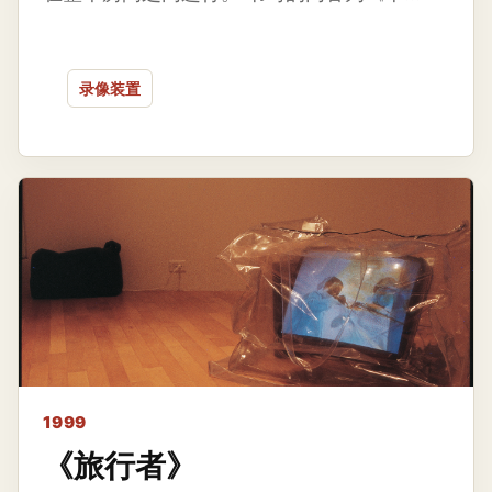
录像装置
1999
《旅行者》