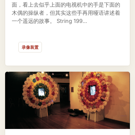
面，看上去似乎上面的电视机中的手是下面的
木偶的操纵者，但其实这些手再用哑语讲述着
一个遥远的故事。 String 199...
录像装置