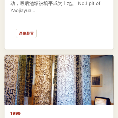
动，最后池塘被填平成为土地。 No.1 pit of
Yaojiayua...
录像装置
1999