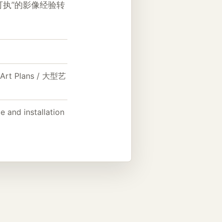
执”的影像经验转
ge Art Plans / 大型艺
e and installation