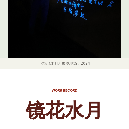
《镜花水月》展览现场，2024
WORK RECORD
镜花水月