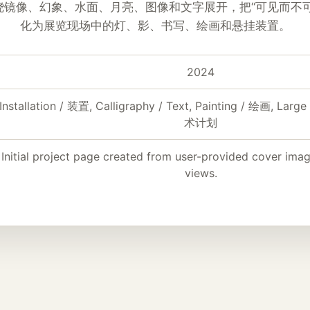
绕镜像、幻象、水面、月亮、图像和文字展开，把“可见而不可
化为展览现场中的灯、影、书写、绘画和悬挂装置。
2024
Installation / 装置, Calligraphy / Text, Painting / 绘画, Lar
术计划
Initial project page created from user-provided cover imag
views.