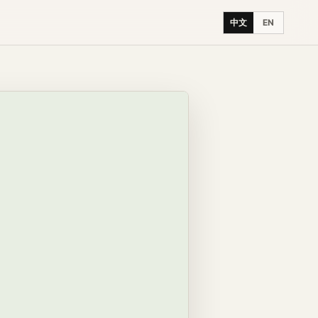
中文
EN