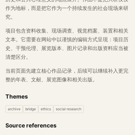
作为地标，而是把它作为一个持续发生的社会现场来研
究。
项目包含资料收集、现场调查、视觉档案、装置和相关
文本。它需要在网站中以谨慎的编辑方式呈现：项目历
史、干预伦理、展览版本、图片记录和出版资料应当被
清楚区分。
当前页面先建立核心作品记录，后续可以继续补入更完
整的年表、文献、展览图像和相关出版。
Themes
archive
bridge
ethics
social research
Source references