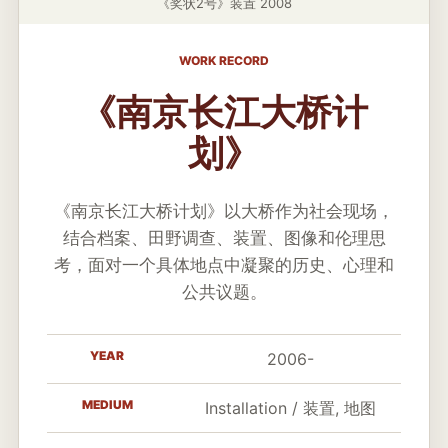
《奖状2号》装置 2008
WORK RECORD
《南京长江大桥计
划》
《南京长江大桥计划》以大桥作为社会现场，
结合档案、田野调查、装置、图像和伦理思
考，面对一个具体地点中凝聚的历史、心理和
公共议题。
YEAR
2006-
MEDIUM
Installation / 装置, 地图