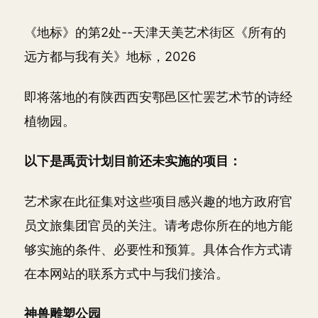
《地标》的第2处--天津天美艺术街区《所有的
远方都与我有关》地标，2026
即将落地的有陕西西安鄠邑区忙罢艺术节的诗经
植物园。
以下是禹贡计划目前还未实施的项目：
艺术家在此征集对这些项目感兴趣的地方政府官
员文旅集团官员的关注。请考虑你所在的地方能
够实施的条件、必要性和预算。具体合作方式请
在本网站的联系方式中与我们接洽。
神兽雕塑公园