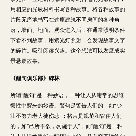
用相应的光敏材料书写各种故事。将各种故事的
片段无序地书写在这座建筑不同房间的各种角
落，墙面、地面。观众进入后，在通常照明条件
下看不到故事，用紫光灯照射，会发现故事文字
的碎片。吸引阅读兴趣。这个想法可以发展成实
景悬疑故事。
《醒句俱乐部》碑林
所谓“醒句”是一种妙语，一种让人从庸常的思维
惯性中醒来的妙语。警句是警告人们的，如“少
壮不努力老大徒伤悲”；格言是规范和管住人们
的，如“己所不欲，勿施于人”，而“醒句”是一种