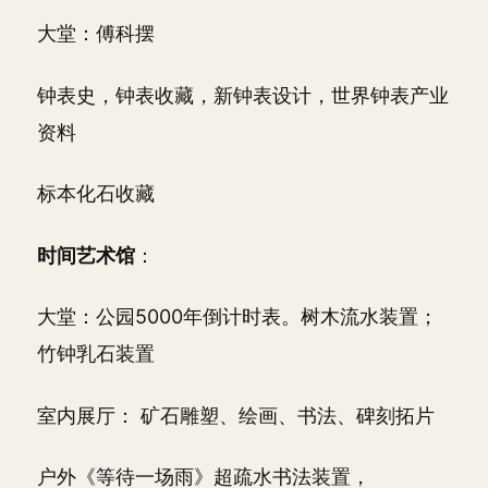
大堂：傅科摆
钟表史，钟表收藏，新钟表设计，世界钟表产业
资料
标本化石收藏
时间艺术馆
：
大堂：公园5000年倒计时表。树木流水装置；
竹钟乳石装置
室内展厅： 矿石雕塑、绘画、书法、碑刻拓片
户外《等待一场雨》超疏水书法装置，