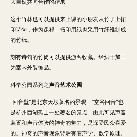
大自然共同合作的结果。
这个竹林也可以提供来上课的小朋友从竹子上拓
印诗句，作为课程。拓印用纸也采用竹纤维制成
的竹纸。
刻有诗句的竹筒可以提供游客收藏。经烘干加工
为室内外装饰品。
科学公园系列之
声音艺术公园
“回音壁”是北京天坛著名的景观，“空谷回音”也
是杭州西湖孤山一处著名的景点。由此可见声音
装置和声音体验的神奇的魅力，是深受民众喜爱
的。神奇的声音现象背后有着声学、数学原理。