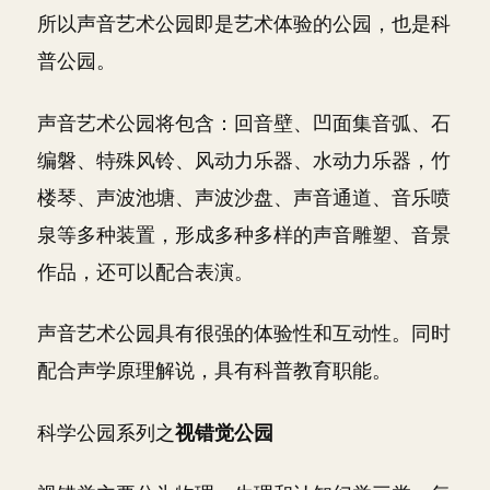
所以声音艺术公园即是艺术体验的公园，也是科
普公园。
声音艺术公园将包含：回音壁、凹面集音弧、石
编磐、特殊风铃、风动力乐器、水动力乐器，竹
楼琴、声波池塘、声波沙盘、声音通道、音乐喷
泉等多种装置，形成多种多样的声音雕塑、音景
作品，还可以配合表演。
声音艺术公园具有很强的体验性和互动性。同时
配合声学原理解说，具有科普教育职能。
科学公园系列之
视错觉公园