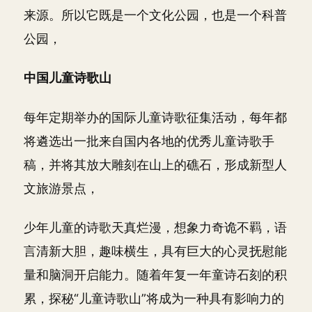
来源。所以它既是一个文化公园，也是一个科普
公园，
中国儿童诗歌山
每年定期举办的国际儿童诗歌征集活动，每年都
将遴选出一批来自国内各地的优秀儿童诗歌手
稿，并将其放大雕刻在山上的礁石，形成新型人
文旅游景点，
少年儿童的诗歌天真烂漫，想象力奇诡不羁，语
言清新大胆，趣味横生，具有巨大的心灵抚慰能
量和脑洞开启能力。随着年复一年童诗石刻的积
累，探秘“儿童诗歌山”将成为一种具有影响力的