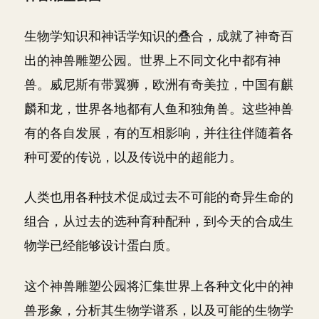
生物学知识和神话学知识的叠合，成就了神奇百
出的神兽雕塑公园。世界上不同文化中都有神
兽。威尼斯有带翼狮，欧洲有奇美拉，中国有麒
麟和龙，世界各地都有人鱼和独角兽。这些神兽
有的各自发展，有的互相影响，并往往伴随着各
种可爱的传说，以及传说中的超能力。
人类也用各种技术促成过去不可能的奇异生命的
组合，从过去的选种育种配种，到今天的合成生
物学已经能够设计蛋白质。
这个神兽雕塑公园将汇集世界上各种文化中的神
兽形象，分析其生物学谱系，以及可能的生物学