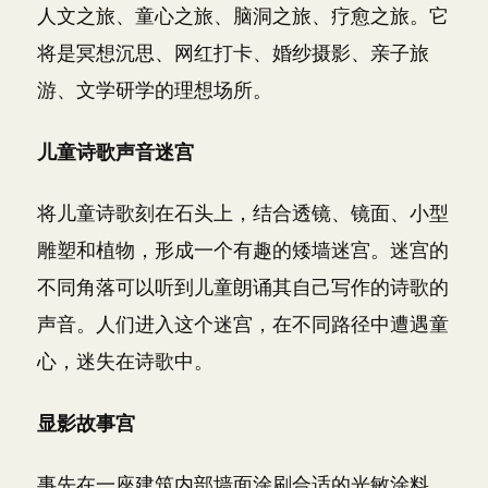
人文之旅、童心之旅、脑洞之旅、疗愈之旅。它
将是冥想沉思、网红打卡、婚纱摄影、亲子旅
游、文学研学的理想场所。
儿童诗歌声音迷宫
将儿童诗歌刻在石头上，结合透镜、镜面、小型
雕塑和植物，形成一个有趣的矮墙迷宫。迷宫的
不同角落可以听到儿童朗诵其自己写作的诗歌的
声音。人们进入这个迷宫，在不同路径中遭遇童
心，迷失在诗歌中。
显影故事宫
事先在一座建筑内部墙面涂刷合适的光敏涂料，