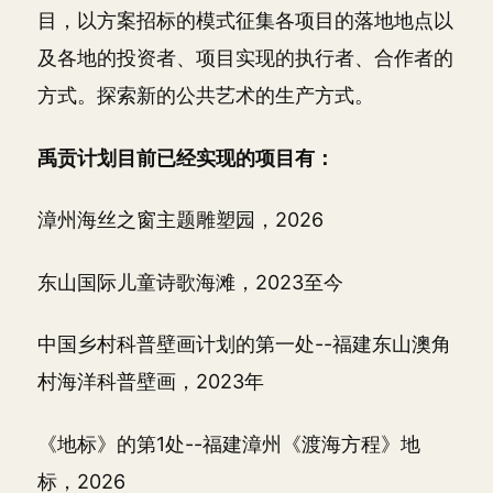
目，以方案招标的模式征集各项目的落地地点以
及各地的投资者、项目实现的执行者、合作者的
方式。探索新的公共艺术的生产方式。
禹贡计划目前已经实现的项目有：
漳州海丝之窗主题雕塑园，2026
东山国际儿童诗歌海滩，2023至今
中国乡村科普壁画计划的第一处--福建东山澳角
村海洋科普壁画，2023年
《地标》的第1处--福建漳州《渡海方程》地
标，2026