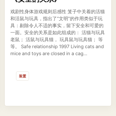
戏剧性身体游戏规则后感性 笼子中关着的活猫
和活鼠与玩具，指出了“文明”的作用类似于玩
具：剔除令人不适的事实，留下安全和可爱的
一面。安全的关系是如此组成的： 活猫与玩具
老鼠； 活鼠与玩具猫， 玩具鼠与玩具猫； 等
等。 Safe relationship 1997 Living cats and
mice and toys are closed in a cag...
装置