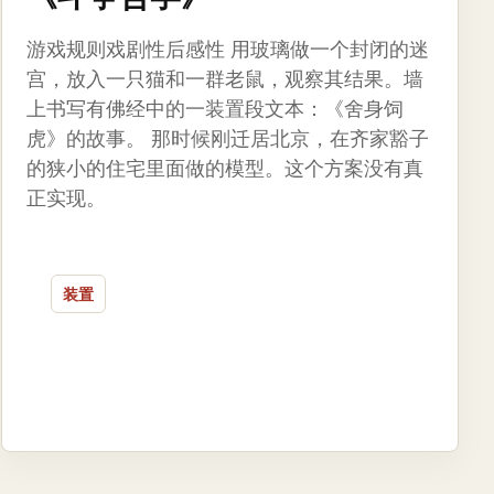
游戏规则戏剧性后感性 用玻璃做一个封闭的迷
宫，放入一只猫和一群老鼠，观察其结果。墙
上书写有佛经中的一装置段文本：《舍身饲
虎》的故事。 那时候刚迁居北京，在齐家豁子
的狭小的住宅里面做的模型。这个方案没有真
正实现。
装置