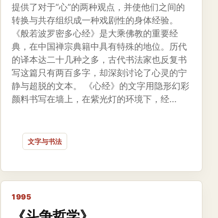
提供了对于“心”的两种观点，并使他们之间的
转换与共存组织成一种戏剧性的身体经验。
《般若波罗密多心经》是大乘佛教的重要经
典，在中国禅宗典籍中具有特殊的地位。历代
的译本达二十几种之多，古代书法家也反复书
写这篇只有两百多字，却深刻讨论了心灵的宁
静与超脱的文本。 《心经》的文字用隐形幻彩
颜料书写在墙上，在紫光灯的环境下，经...
文字与书法
1995
《斗争哲学》