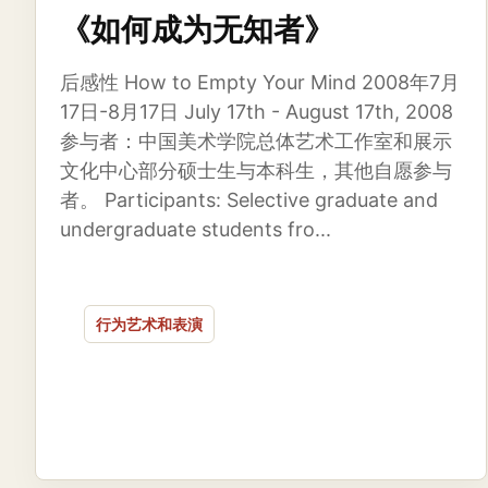
《如何成为无知者》
后感性 How to Empty Your Mind 2008年7月
17日-8月17日 July 17th - August 17th, 2008
参与者：中国美术学院总体艺术工作室和展示
文化中心部分硕士生与本科生，其他自愿参与
者。 Participants: Selective graduate and
undergraduate students fro...
行为艺术和表演