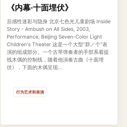
《内幕·十面埋伏》
后感性迷彩与隐身 北京七色光儿童剧场 Inside
Story - Ambush on All Sides, 2003,
Performance, Beijing Seven-Color Light
Children's Theater 这是一个大型“群／个”表
演的组成部分。一个古琴弹奏者的手部系着提
线木偶的控制线，随着他演奏古曲《十面埋
伏》，下面的木偶呈现...
行为艺术和表演