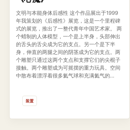
文明与本能身体后感性 这个作品展出于1999
年我策划的《后感性》展览，这是一个里程碑
式的展览，推出了一整代青年中国艺术家。 两
个蜡制的人体模型，一个是上半身，头部伸出
的舌头的舌尖成为它的支点。另一个是下半
身，伸直的两腿之间的阴茎成为它的支点。两
个雕塑只通过这两个支点和支撑它们的尖棍子
接触。两个雕塑成为可摇摆的重力玩具。空间
中散布着漂浮着很多氦气球和充满氦气的...
装置