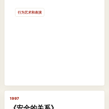
行为艺术和表演
1997
《安全的关系》