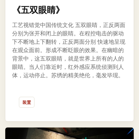
《五双眼睛》
工艺视错觉中国传统文化 五双眼睛，正反两面
分别为张开和闭上的眼睛。在程控电击的驱动
下不断地上下翻转，正反两面分别 快速地呈现
在观众面前。形成不断眨眼的效果。在幽暗的
背景中，这五双眼睛，就是世界上所有的人的
眼睛。当人们靠近时，红外感应系统侦测到人
体，运动停止。苏绣的精美绝伦，毫发毕现。
装置