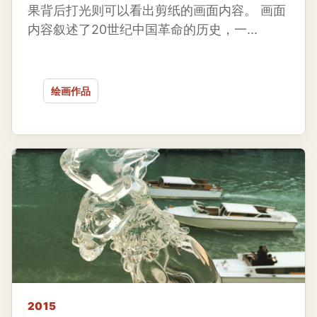
果背后打光则可以看出剪纸的画面内容。 画面
内容叙述了20世纪中国革命的历史，一...
绘画作品
2015