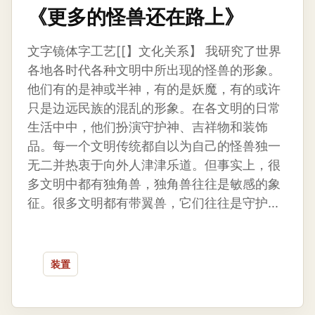
《更多的怪兽还在路上》
文字镜体字工艺[[】文化关系】 我研究了世界
各地各时代各种文明中所出现的怪兽的形象。
他们有的是神或半神，有的是妖魔，有的或许
只是边远民族的混乱的形象。在各文明的日常
生活中中，他们扮演守护神、吉祥物和装饰
品。每一个文明传统都自以为自己的怪兽独一
无二并热衷于向外人津津乐道。但事实上，很
多文明中都有独角兽，独角兽往往是敏感的象
征。很多文明都有带翼兽，它们往往是守护...
装置