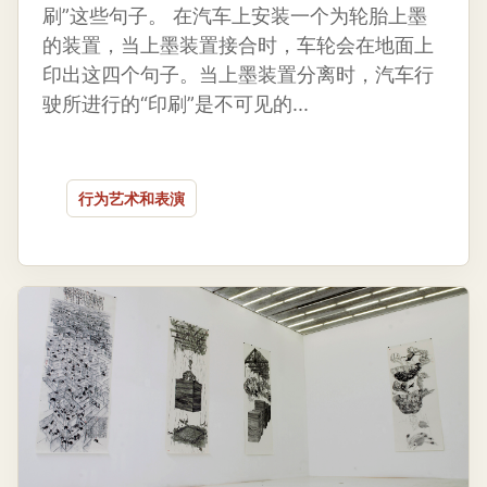
刷”这些句子。 在汽车上安装一个为轮胎上墨
的装置，当上墨装置接合时，车轮会在地面上
印出这四个句子。当上墨装置分离时，汽车行
驶所进行的“印刷”是不可见的...
行为艺术和表演