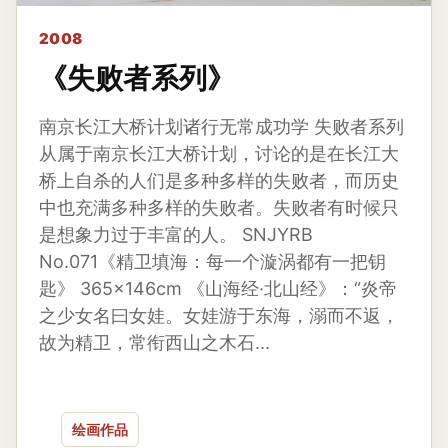
2008
《失败者系列》
南京长江大桥计划诸行无常成功学 失败者系列
从属于南京长江大桥计划，讨论的是在长江大
桥上自杀的人们是多种多样的失败者，而历史
中也充满多种多样的失败者。失败者有时候只
是想象力过于丰富的人。 SNJYRB
No.071《精卫填海：每一个漩涡都有一把钥
匙》 365x146cm 《山海经·北山经》：“炎帝
之少女名曰女娃。女娃游于东海，溺而不返，
故为精卫，常衔西山之木石...
绘画作品