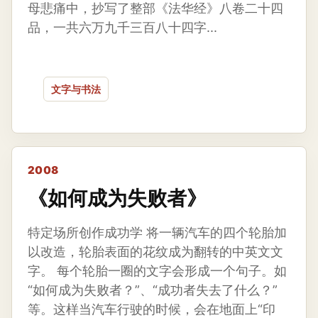
母悲痛中，抄写了整部《法华经》八卷二十四
品，一共六万九千三百八十四字...
文字与书法
2008
《如何成为失败者》
特定场所创作成功学 将一辆汽车的四个轮胎加
以改造，轮胎表面的花纹成为翻转的中英文文
字。 每个轮胎一圈的文字会形成一个句子。如
“如何成为失败者？”、“成功者失去了什么？”
等。这样当汽车行驶的时候，会在地面上“印