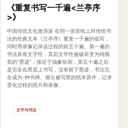
《重复书写一千遍<兰亭序
>》
中国传统文化激浪派 在同一张宣纸上对传统书
法的经典文本《兰亭序》重复一千遍的临写，
同时用录像记录该过程的前五十遍。第一遍的
书法具有文字性，其后文学性被破坏变为纯视
觉的"墨迹"，接近于抽象绘画，第五十遍之后
是完全在黑底上书写，没有留下墨迹，书法完
全成为-种书禅。展出被写黑的纸本原件，记录
变化过程的照片和录像。
文字与书法