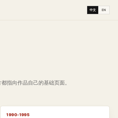
中文
EN
片都指向作品自己的基础页面。
1990-1995