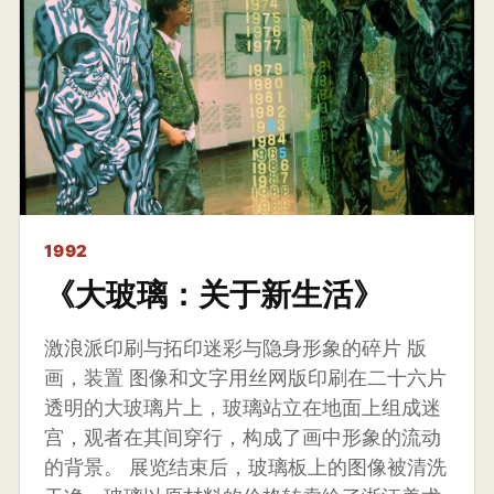
1992
《大玻璃：关于新生活》
激浪派印刷与拓印迷彩与隐身形象的碎片 版
画，装置 图像和文字用丝网版印刷在二十六片
透明的大玻璃片上，玻璃站立在地面上组成迷
宫，观者在其间穿行，构成了画中形象的流动
的背景。 展览结束后，玻璃板上的图像被清洗