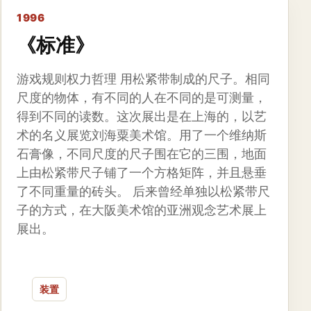
1996
《标准》
游戏规则权力哲理 用松紧带制成的尺子。相同
尺度的物体，有不同的人在不同的是可测量，
得到不同的读数。这次展出是在上海的，以艺
术的名义展览刘海粟美术馆。用了一个维纳斯
石膏像，不同尺度的尺子围在它的三围，地面
上由松紧带尺子铺了一个方格矩阵，并且悬垂
了不同重量的砖头。 后来曾经单独以松紧带尺
子的方式，在大阪美术馆的亚洲观念艺术展上
展出。
装置