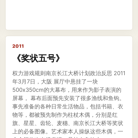
2011
《奖状五号》
权力游戏规则南京长江大桥计划政治反思 2011
年3月7日，大阪 展厅中悬挂了一块
500x350cm的大幕布，用来作为影子表演的
屏幕， 幕布后面预先安装了很多渔线和鱼钩。
事先准备的各种日常生活物品，包括书籍、衣
物等，都被预先制作为柱杖木偶，分别是红
旗、星星、齿轮、麦穗、南京长江大桥等奖状
上的必备图像。艺术家本人操纵这些木偶，一