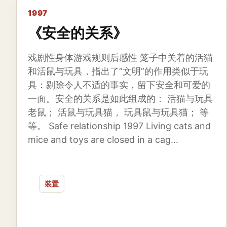
1997
《安全的关系》
戏剧性身体游戏规则后感性 笼子中关着的活猫
和活鼠与玩具，指出了“文明”的作用类似于玩
具：剔除令人不适的事实，留下安全和可爱的
一面。安全的关系是如此组成的： 活猫与玩具
老鼠； 活鼠与玩具猫， 玩具鼠与玩具猫； 等
等。 Safe relationship 1997 Living cats and
mice and toys are closed in a cag...
装置