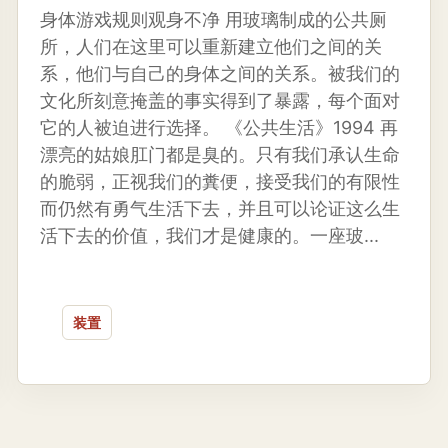
身体游戏规则观身不净 用玻璃制成的公共厕
所，人们在这里可以重新建立他们之间的关
系，他们与自己的身体之间的关系。被我们的
文化所刻意掩盖的事实得到了暴露，每个面对
它的人被迫进行选择。 《公共生活》1994 再
漂亮的姑娘肛门都是臭的。只有我们承认生命
的脆弱，正视我们的糞便，接受我们的有限性
而仍然有勇气生活下去，并且可以论证这么生
活下去的价值，我们才是健康的。一座玻...
装置