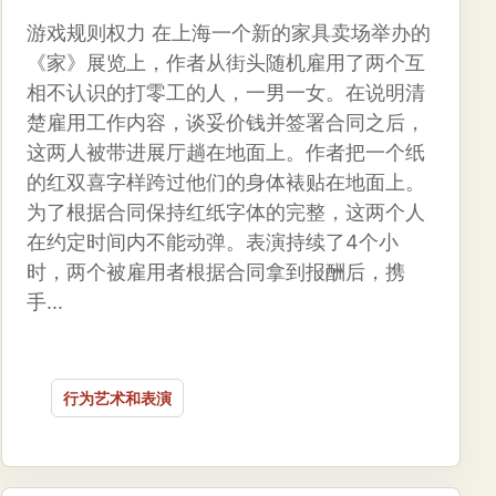
游戏规则权力 在上海一个新的家具卖场举办的
《家》展览上，作者从街头随机雇用了两个互
相不认识的打零工的人，一男一女。在说明清
楚雇用工作内容，谈妥价钱并签署合同之后，
这两人被带进展厅趟在地面上。作者把一个纸
的红双喜字样跨过他们的身体裱贴在地面上。
为了根据合同保持红纸字体的完整，这两个人
在约定时间内不能动弹。表演持续了4个小
时，两个被雇用者根据合同拿到报酬后，携
手...
行为艺术和表演