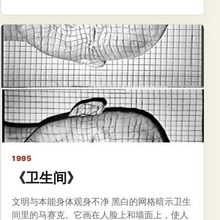
1995
《卫生间》
文明与本能身体观身不净 黑白的网格暗示卫生
间里的马赛克。它画在人脸上和墙面上，使人