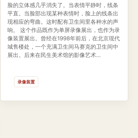
脸的立体感几乎消失了。当表情平静时，线条
平直。当脸部出现某种表情时，脸上的线条出
现相应的弯曲。这时配有卫生间里各种水的声
响。 这个作品既作为单屏录像展出，也作为录
像装置展出。曾经在1998年前后，在北京现代
城售楼处，一个充满卫生间马赛克的卫生间中
展出。后来在民生美术馆的影像艺术...
录像装置