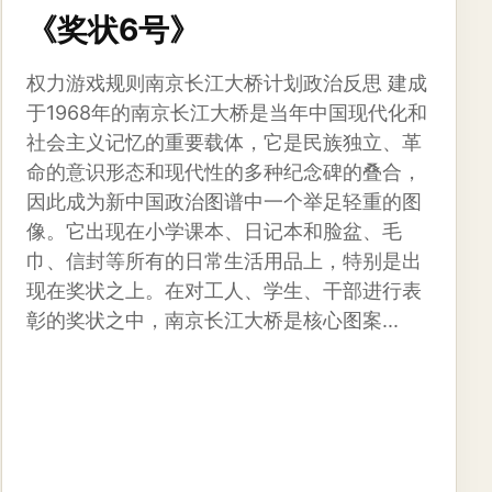
《奖状6号》
权力游戏规则南京长江大桥计划政治反思 建成
于1968年的南京长江大桥是当年中国现代化和
社会主义记忆的重要载体，它是民族独立、革
命的意识形态和现代性的多种纪念碑的叠合，
因此成为新中国政治图谱中一个举足轻重的图
像。它出现在小学课本、日记本和脸盆、毛
巾、信封等所有的日常生活用品上，特别是出
现在奖状之上。在对工人、学生、干部进行表
彰的奖状之中，南京长江大桥是核心图案...