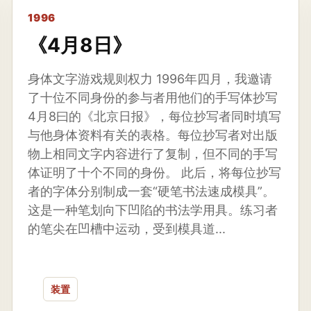
1996
《4月8日》
身体文字游戏规则权力 1996年四月，我邀请
了十位不同身份的参与者用他们的手写体抄写
4月8曰的《北京日报》，每位抄写者同时填写
与他身体资料有关的表格。每位抄写者对出版
物上相同文字内容进行了复制，但不同的手写
体证明了十个不同的身份。 此后，将每位抄写
者的字体分别制成一套“硬笔书法速成模具”。
这是一种笔划向下凹陷的书法学用具。练习者
的笔尖在凹槽中运动，受到模具道...
装置