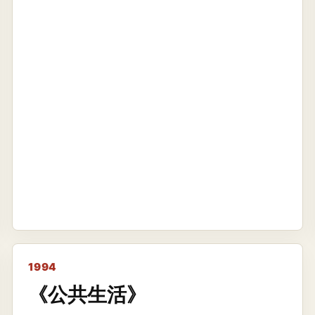
1994
《公共生活》