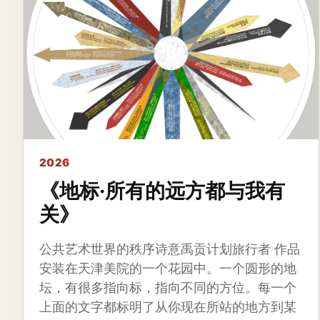
2026
《地标·所有的远方都与我有
关》
公共艺术世界的秩序诗意禹贡计划旅行者 作品
安装在天津美院的一个花园中。一个圆形的地
坛，有很多指向标，指向不同的方位。每一个
上面的文字都标明了从你现在所站的地方到某