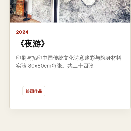
2024
《夜游》
印刷与拓印中国传统文化诗意迷彩与隐身材料
实验 80x80cm每张。共二十四张
绘画作品