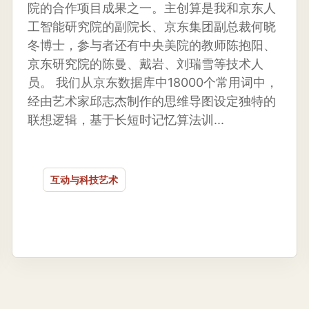
院的合作项目成果之一。主创算是我和京东人
工智能研究院的副院长、京东集团副总裁何晓
冬博士，参与者还有中央美院的教师陈抱阳、
京东研究院的陈曼、戴岩、刘瑞雪等技术人
员。 我们从京东数据库中18000个常用词中，
经由艺术家邱志杰制作的思维导图设定独特的
联想逻辑，基于长短时记忆算法训...
互动与科技艺术