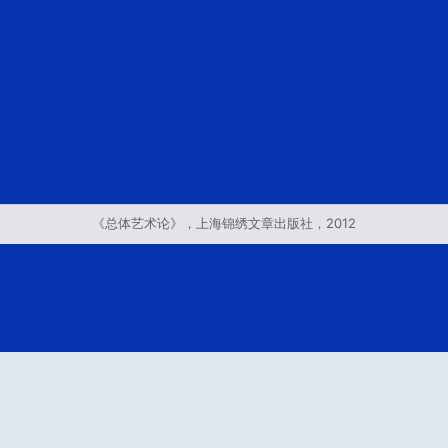
《总体艺术论》，上海锦绣文章出版社，2012