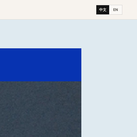
中文
EN