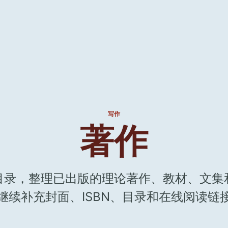
写作
著作
目录，整理已出版的理论著作、教材、文集
继续补充封面、ISBN、目录和在线阅读链