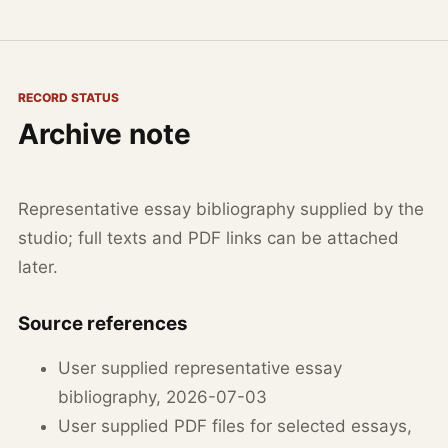
RECORD STATUS
Archive note
Representative essay bibliography supplied by the
studio; full texts and PDF links can be attached
later.
Source references
User supplied representative essay
bibliography, 2026-07-03
User supplied PDF files for selected essays,