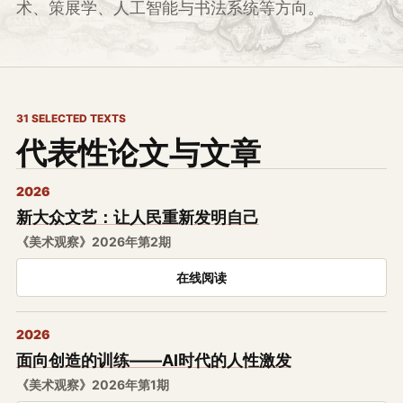
术、策展学、人工智能与书法系统等方向。
31 SELECTED TEXTS
代表性论文与文章
2026
新大众文艺：让人民重新发明自己
《美术观察》2026年第2期
在线阅读
2026
面向创造的训练——AI时代的人性激发
《美术观察》2026年第1期