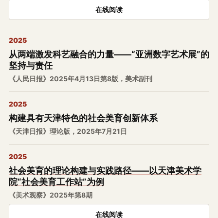
在线阅读
2025
从两端激发科艺融合的力量——“亚洲数字艺术展”的
坚持与责任
《人民日报》2025年4月13日第8版，美术副刊
2025
构建具有天津特色的社会美育创新体系
《天津日报》理论版，2025年7月21日
2025
社会美育的理论构建与实践路径——以天津美术学
院“社会美育工作站”为例
《美术观察》2025年第8期
在线阅读