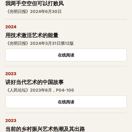
我两手空空但可以打败风
《光明日报》2024年6月30日
2024
用技术激活艺术的能量
《光明日报》2024年3月31日第12版
在线阅读
2023
讲好当代艺术的中国故事
《人民论坛》2023年8月，P04-106
在线阅读
2023
当前的乡村振兴艺术热潮及其出路