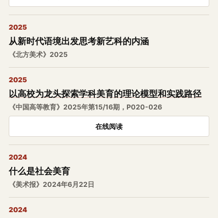
2025
从新时代语境出发思考新艺科的内涵
《北方美术》2025
2025
以高校为龙头探索学科美育的理论模型和实践路径
《中国高等教育》2025年第15/16期，P020-026
在线阅读
2024
什么是社会美育
《美术报》2024年6月22日
2024