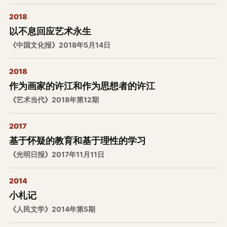
2018
以不息回应艺术永生
《中国文化报》2018年5月14日
2018
作为画家的许江和作为思想者的许江
《艺术当代》2018年第12期
2017
基于怀疑的教育和基于理性的学习
《光明日报》2017年11月11日
2014
小札记
《人民文学》2014年第5期