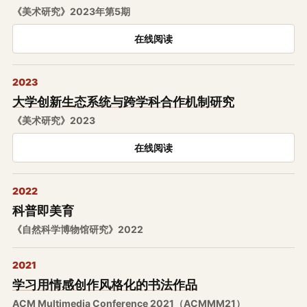
《美术研究》2023年第5期
在线阅读
2023
大学创新生态系统与跨学科合作机制研究
《美术研究》2023
在线阅读
2022
科普即美育
《自然科学博物馆研究》2022
2021
学习用情感创作风格化的书法作品
ACM Multimedia Conference 2021（ACMMM21）