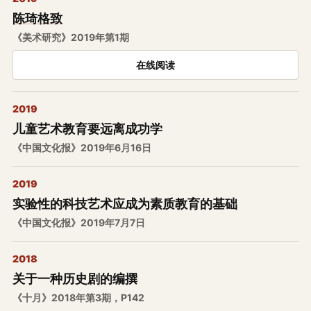
陈琦格致
《美术研究》2019年第1期
在线阅读
2019
儿童艺术教育要远离成功学
《中国文化报》2019年6月16日
2019
实验性的科技艺术应成为素质教育的基础
《中国文化报》2019年7月7日
2018
关于一种历史剧的编撰
《十月》2018年第3期，P142