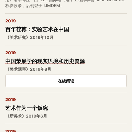
板块收录，后刊登于 IJMDEM。
2019
百年荏苒：实验艺术在中国
《美术研究》2019年10月
2019
中国策展学的现实语境和历史资源
《美术观察》2019年8月
在线阅读
2019
艺术作为一个饭碗
《新美术》2019年6月
2019