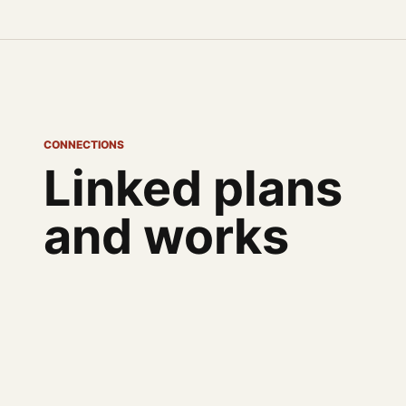
CONNECTIONS
Linked plans
and works