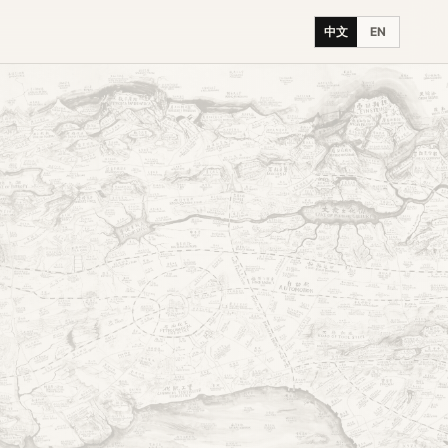
中文
EN