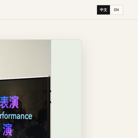
中文
EN