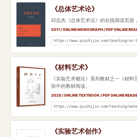
《总体艺术论》
邱志杰《总体艺术论》的在线阅读页面
2011 / ONLINE MONOGRAPH / PDF ONLINE REA
https://www.qiuzhijie.com/teaching/on-
《材料艺术》
《实验艺术概论》系列教材之一《材料
块中的教材阅读。
2025 / ONLINE TEXTBOOK / PDF ONLINE READ
https://www.qiuzhijie.com/teaching/mat
《实验艺术创作》