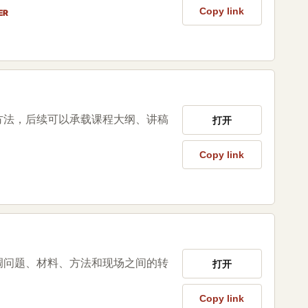
Copy link
ER
方法，后续可以承载课程大纲、讲稿
打开
Copy link
调问题、材料、方法和现场之间的转
打开
Copy link