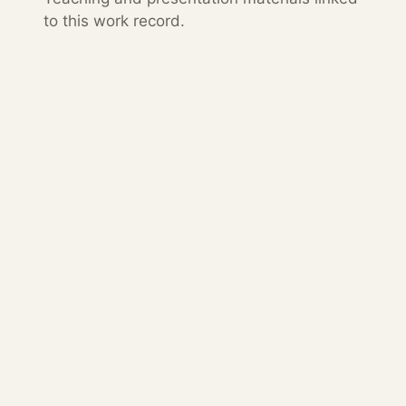
to this work record.