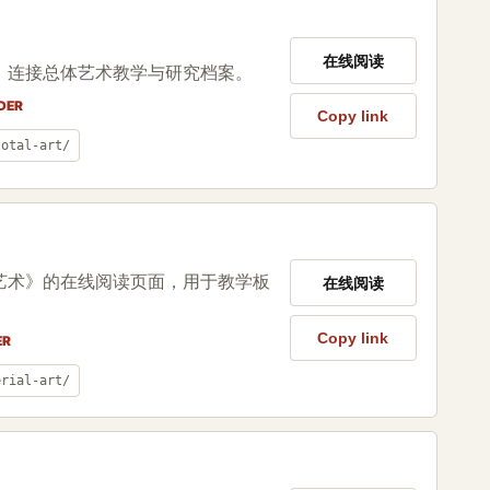
在线阅读
，连接总体艺术教学与研究档案。
DER
Copy link
total-art/
艺术》的在线阅读页面，用于教学板
在线阅读
Copy link
ER
erial-art/