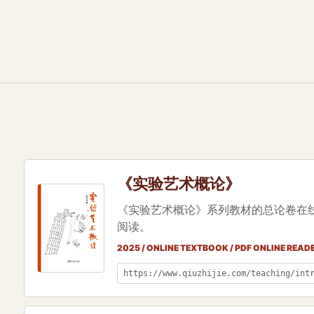
《实验艺术概论》
《实验艺术概论》系列教材的总论卷在
阅读。
2025 / ONLINE TEXTBOOK / PDF ONLINE READ
https://www.qiuzhijie.com/teaching/int