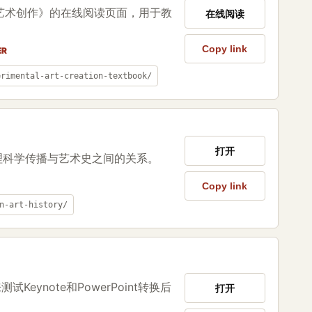
艺术创作》的在线阅读页面，用于教
在线阅读
Copy link
ER
erimental-art-creation-textbook/
打开
理科学传播与艺术史之间的关系。
Copy link
n-art-history/
ynote和PowerPoint转换后
打开