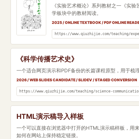
《实验艺术概论》系列教材之一《实验
学板块中的教材阅读。
2025 / ONLINE TEXTBOOK / PDF ONLINE READ
https://www.qiuzhijie.com/teaching/exp
《科学传播艺术史》
一个适合网页演示和PDF备份的长篇课程原型，用于梳
2026 / WEB SLIDES CANDIDATE / SLIDEV / STAGED CONVERSION
https://www.qiuzhijie.com/teaching/science-communicatio
HTML演示稿导入样板
一个可以直接在浏览器中打开的HTML演示稿样板，用来测试Ke
如何在网站上保持稳定链接。