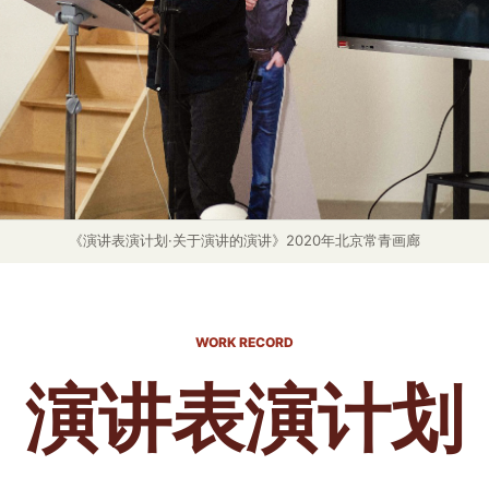
《演讲表演计划·关于演讲的演讲》2020年北京常青画廊
WORK RECORD
演讲表演计划