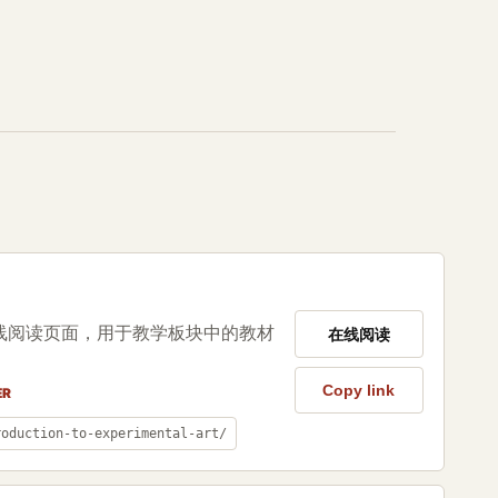
线阅读页面，用于教学板块中的教材
在线阅读
Copy link
ER
roduction-to-experimental-art/