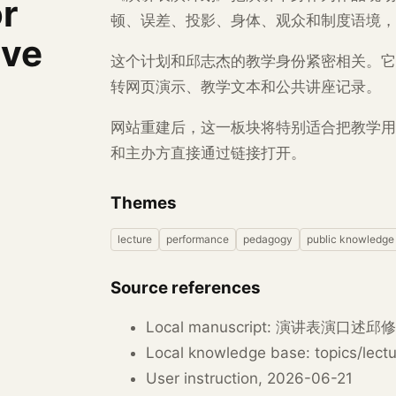
or
顿、误差、投影、身体、观众和制度语境，
ive
这个计划和邱志杰的教学身份紧密相关。它可以
转网页演示、教学文本和公共讲座记录。
网站重建后，这一板块将特别适合把教学用
和主办方直接通过链接打开。
Themes
lecture
performance
pedagogy
public knowledge
Source references
Local manuscript: 演讲表演口述邱
Local knowledge base: topics/lect
User instruction, 2026-06-21