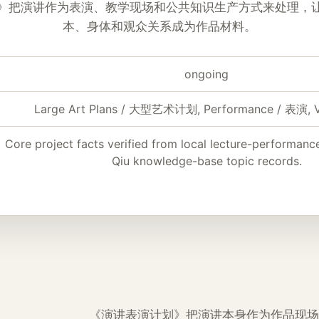
》把演讲作为表演、教学现场和公共知识生产方式来处理，
本、身体和观众关系成为作品材料。
ongoing
Large Art Plans / 大型艺术计划, Performance / 表演, 
Core project facts verified from local lecture-performan
Qiu knowledge-base topic records.
《演讲表演计划》把演讲本身作为作品现场