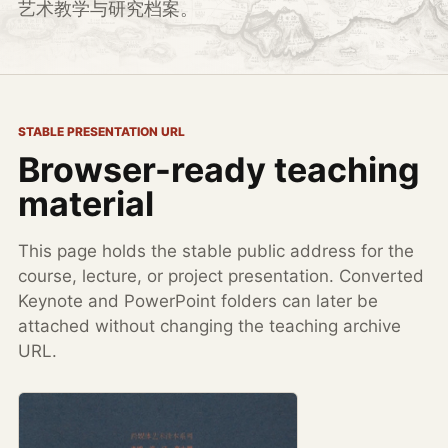
艺术教学与研究档案。
STABLE PRESENTATION URL
Browser-ready teaching
material
This page holds the stable public address for the
course, lecture, or project presentation. Converted
Keynote and PowerPoint folders can later be
attached without changing the teaching archive
URL.