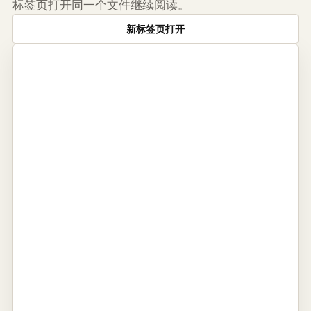
标签页打开同一个文件继续阅读。
新标签页打开