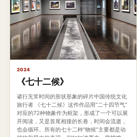
2024
《七十二候》
诸行无常时间的形状形象的碎片中国传统文化
旅行者 《七十二候》这件作品用“二十四节气”
对应的72种物象作为框架，形成了一个可以展
开阅读，又是首尾相接的长卷，时间会流逝，
也会循环。所有的七十二种“物候”主要都是动