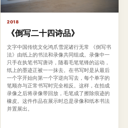
2018
《倒写二十四诗品》
文字中国传统文化鸿爪雪泥诸行无常 《倒写书
法》由纸上的书法和录像共同组成。录像中一
只手在执笔书写唐诗，随着毛笔笔锋的运动，
纸上的墨迹正被一一抹去。在书写时是从最后
一个字开始向第一个字逆向写去，每个单字的
笔顺亦与正常书写时完全相反。这样，在拍成
录像之后将录像带回放，毛笔成了擦除痕迹的
橡皮。这件作品在展示时总是录像和纸本书法
并置展出。