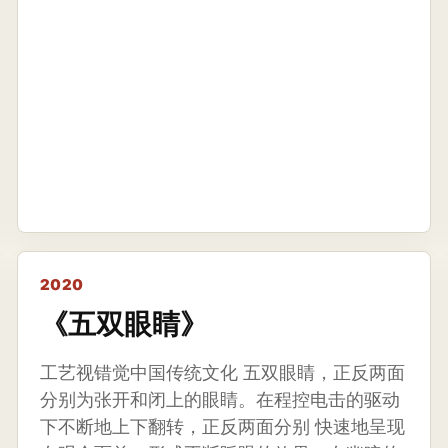
2020
《五双眼睛》
工艺视错觉中国传统文化 五双眼睛，正反两面
分别为张开和闭上的眼睛。在程控电击的驱动
下不断地上下翻转，正反两面分别 快速地呈现