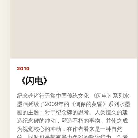
2010
《闪电》
纪念碑诸行无常中国传统文化 《闪电》系列水
墨画延续了2009年的《偶像的黄昏》系列水墨
画的主题：对于纪念碑的思考。人类恒久的建
造纪念碑的冲动，塑造不朽的事物，并使之成
为视觉核心的冲动，在作者看来是一种自然
的，同时也是带有暴力色彩的政治行为。作者