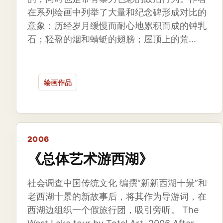
在系列绘画中列举了大量和纪念碑形成对比的
意象：历经岁月缓慢而耐心地累积而成的钟乳
石；轻盈的烟和蜻蜓的翅膀；屋顶上的荒...
绘画作品
2006
《总体艺术游西湖》
社会调查中国传统文化 编撰“新新西湖十景”和
老西湖十景的新故事后，将其作为导游词，在
西湖边组织一个假旅行团，吸引旁听。 The