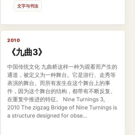
文字与书法
2010
《九曲3》
中国传统文化 九曲桥这样一种为观看而产生的
通道，被定义为一种舞台。它是游行、走秀等
表演的舞台。而所有发生在这个舞台上的事
件，因为这个舞台的结构，都带有不断反复、
在重复中推进的特征。 Nine Turnings 3,
2010 The zigzag Bridge of Nine Turnings is
a structure designed for obse...