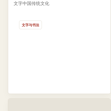
文字中国传统文化
文字与书法