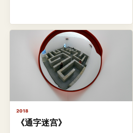
2018
《通字迷宫》