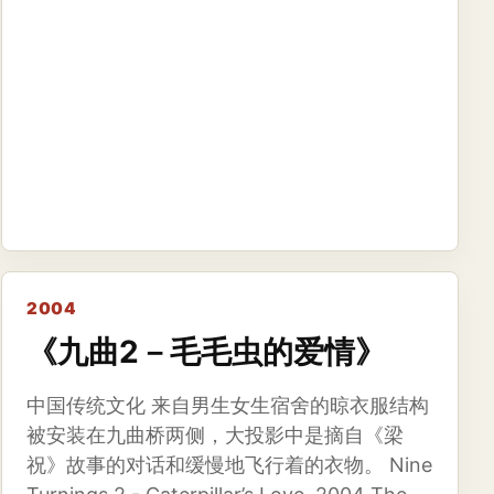
2004
《九曲2－毛毛虫的爱情》
中国传统文化 来自男生女生宿舍的晾衣服结构
被安装在九曲桥两侧，大投影中是摘自《梁
祝》故事的对话和缓慢地飞行着的衣物。 Nine