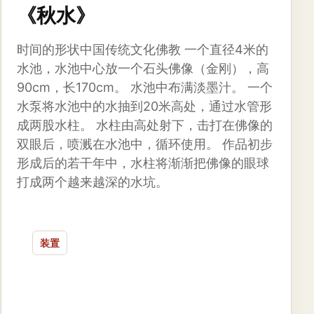
《秋水》
时间的形状中国传统文化佛教 一个直径4米的
水池，水池中心放一个石头佛像（金刚），高
90cm，长170cm。 水池中布满淡墨汁。 一个
水泵将水池中的水抽到20米高处，通过水管形
成两股水柱。 水柱由高处射下，击打在佛像的
双眼后，喷溅在水池中，循环使用。 作品初步
形成后的若干年中，水柱将渐渐把佛像的眼球
打成两个越来越深的水坑。
装置