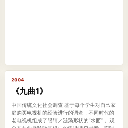
2004
《九曲1》
中国传统文化社会调查 基于每个学生对自己家
庭购买电视机的经验进行的调查，不同时代的
老电视机组成了眼睛／涟漪形状的“水面”， 观