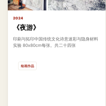
2024
《夜游》
印刷与拓印中国传统文化诗意迷彩与隐身材料
实验 80x80cm每张。共二十四张
绘画作品