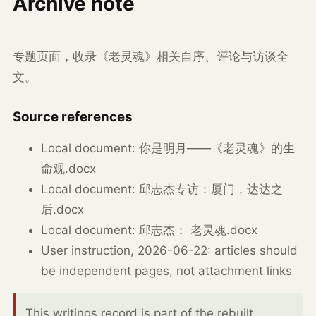
Archive note
专题页面，收录《老灵魂》相关自序、评论与访谈全
文。
Source references
Local document: 你是明月——《老灵魂》的生
命观.docx
Local document: 邱志杰专访：厦门，达达之
后.docx
Local document: 邱志杰： 老灵魂.docx
User instruction, 2026-06-22: articles should
be independent pages, not attachment links
This writings record is part of the rebuilt