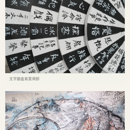
文字圆盘装置局部