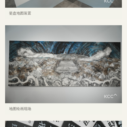
瓷盘地图装置
地图绘画现场