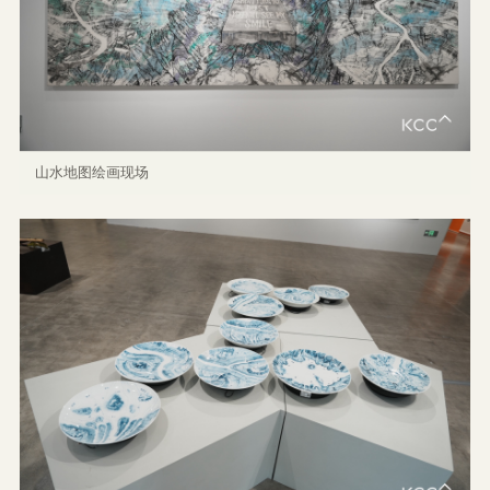
山水地图绘画现场