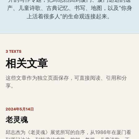
产、儿童诗歌、古典记忆、书写、地图，以及“你身
上活着很多人”的生命观连接起来。
3 TEXTS
相关文章
这些文章作为独立页面保存，可直接阅读、引用和分
享。
2024年5月14日
老灵魂
邱志杰为《老灵魂》展览所写的自序，从1986年在厦门看