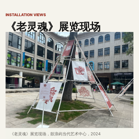
INSTALLATION VIEWS
《老灵魂》展览现场
《老灵魂》展览现场，鼓浪屿当代艺术中心，2024