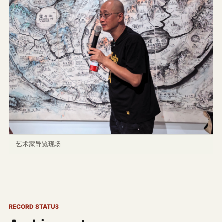
艺术家导览现场
RECORD STATUS