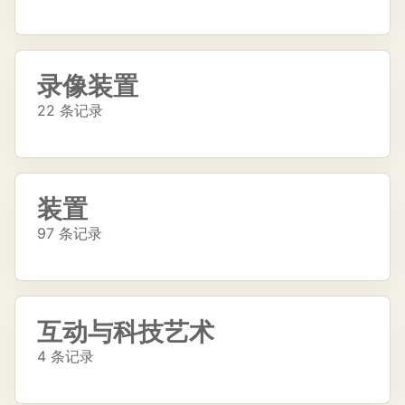
录像装置
22 条记录
装置
97 条记录
互动与科技艺术
4 条记录