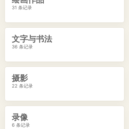
31 条记录
文字与书法
36 条记录
摄影
22 条记录
录像
6 条记录