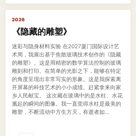
2026
《隐藏的雕塑》
迷彩与隐身材料实验 在2027厦门国际设计艺
术周，我展出基于焦散玻璃技术创作的《隐藏
的雕塑》。这是用精密的数学算法控制的玻璃
雕刻和打印。在简单的光影之下，能够在特定
的角度呈现出非常写实的形象。这是我探索离
开屏幕的科技艺术的小小成绩。赶紧拿来向家
乡人民献宝。 这次藏在玻璃中的是水柱、水花
溅起的瞬间的图像。我一直觉得水柱是最美的
雕塑，不断流动中方生方灭，有逝者如...