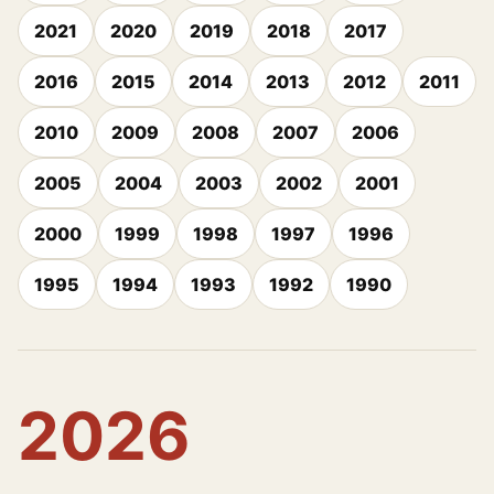
2021
2020
2019
2018
2017
2016
2015
2014
2013
2012
2011
2010
2009
2008
2007
2006
2005
2004
2003
2002
2001
2000
1999
1998
1997
1996
1995
1994
1993
1992
1990
2026