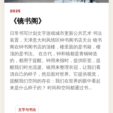
2025
《镜书阁》
日常书写计划文字游戏城市更新公共艺术 书法
装置，天津意大利风情区钟书阁书店天台 镜书
阁在钟书阁书店的顶楼，楼里面的是书籍，楼
顶的是书法。 在古代，钟和镜都是青铜铸造
的，都用于提醒。钟用来报时，提供听觉，提
醒我们时光流逝。镜用来整理衣冠，让我们看
清自己的样子，然后面对世界。它提供视觉，
提醒我们空间的存在：我们在世界的眼中看起
来是什么样子的？ 时间和空间都通过书...
文字与书法