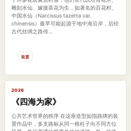
雕刻水仙、嫁接茶花为生，如著名的百花村。
中国水仙（Narcissus tazetta var.
chinensis）最早可能起源于地中海沿岸，后经
古代丝绸之路传...
装置
2026
《四海为家》
公共艺术世界的秩序 在这座造型如指路牌的装
置作品中，多支路标从同一根柱子向不同方位