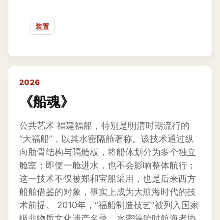
装置
2026
《船魂》
公共艺术 福建福船，特别是明清时期流行的
“大福船”，以其水密隔舱著称。该技术通过纵
向肋骨结构与隔舱板，将船体划分为多个独立
舱室；即便一舱进水，也不会影响整体航行；
这一技术不仅被郑和宝船采用，也是后来西方
船舶借鉴的对象，事实上成为大航海时代的技
术前提。 2010年，“福船制造技艺”被列入国家
级非物质文化遗产名录。水密隔舱时航海者协