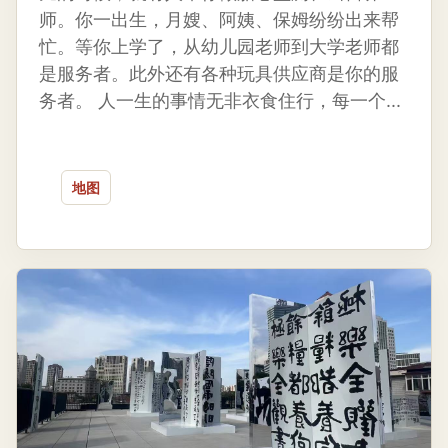
师。你一出生，月嫂、阿姨、保姆纷纷出来帮
忙。等你上学了，从幼儿园老师到大学老师都
是服务者。此外还有各种玩具供应商是你的服
务者。 人一生的事情无非衣食住行，每一个...
地图