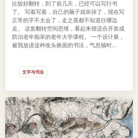
比较好翻转，到了前几天，已经可以写行书
了。 写着写着，自己的脑子就坏掉了，现在写
正常的字不太会了，走之底都不知道往哪边
走。 这套翻转空间思维，看起来很适合开发成
防治老年痴呆的老年大学课程。 一个设计展，
被我放进这种改头换面的书法，气息顿时...
文字与书法