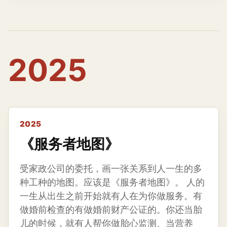
2025
2025
《服务者地图》
受家政公司的委托，画一张关系到人一生的多
种工种的地图。应该是《服务者地图》。 人的
一生从出生之前开始就有人在为你做服务。有
做婚前检查的有做婚前财产公证的。你还当胎
儿的时候，就有人帮你做胎心监测、当营养