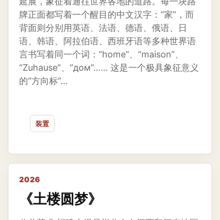
延展，象征着通往世界各地的道路。每一块路
牌正面都写着一个醒目的中文汉字：“家”，而
背面则分别用英语、法语、德语、俄语、日
语、韩语、阿拉伯语、西班牙语等多种世界语
言书写着同一个词：“home”、“maison”、
“Zuhause”、“дом”…… 这是一个极具象征意义
的“方向标”...
装置
2026
《土楼圆梦》