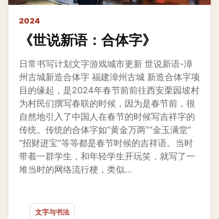
2024
《世说新语：合体字》
日常书写计划文字游戏城市更新 世说新语-漳
州古城新造合体字 福建漳州古城 新造合体字项
目的缘起，是2024年春节前前往西安栗园坡村
为村民们撰写春联的时候，因为是春节前，很
自然地引入了中国人在春节的时候写吉祥字的
传统。传统的合体字如“黄金万两”“金玉满堂”
“招财进宝”等等都是春节时候的吉祥语。当时
带着一群学生，和年轻学生开玩笑，就写了一
堆当时的网络流行梗，类似...
文字与书法