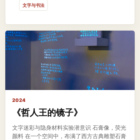
文字与书法
2024
《哲人王的镜子》
文字迷彩与隐身材料实验潜意识 石膏像，荧光
颜料 在一个空间中，布满了西方古典雕塑石膏