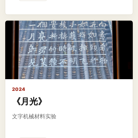
2024
《月光》
文字机械材料实验