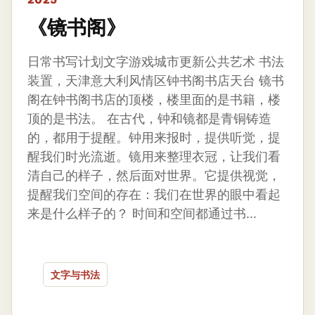
《镜书阁》
日常书写计划文字游戏城市更新公共艺术 书法
装置，天津意大利风情区钟书阁书店天台 镜书
阁在钟书阁书店的顶楼，楼里面的是书籍，楼
顶的是书法。 在古代，钟和镜都是青铜铸造
的，都用于提醒。钟用来报时，提供听觉，提
醒我们时光流逝。镜用来整理衣冠，让我们看
清自己的样子，然后面对世界。它提供视觉，
提醒我们空间的存在：我们在世界的眼中看起
来是什么样子的？ 时间和空间都通过书...
文字与书法