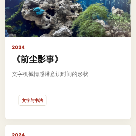
2024
《前尘影事》
文字机械情感潜意识时间的形状
文字与书法
2024