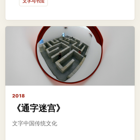
文字与书法
2018
《通字迷宫》
文字中国传统文化