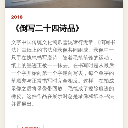
2018
《倒写二十四诗品》
文字中国传统文化鸿爪雪泥诸行无常 《倒写书
法》由纸上的书法和录像共同组成。录像中一
只手在执笔书写唐诗，随着毛笔笔锋的运动，
纸上的墨迹正被一一抹去。在书写时是从最后
一个字开始向第一个字逆向写去，每个单字的
笔顺亦与正常书写时完全相反。这样，在拍成
录像之后将录像带回放，毛笔成了擦除痕迹的
橡皮。这件作品在展示时总是录像和纸本书法
并置展出。