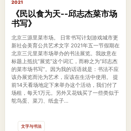
2021
《民以食为天--邱志杰菜市场
书写》
北京三源里菜市场。 日常书写计划游戏城市更
新社会美育公共艺术文字 2021年五一节假期在
北京三元里菜市场举办的书法展览。我故意在
标题上抵抗“展览”这个词汇，而称之为“邱志杰
的菜市场书写”。因为我的话语就是：书法不应
该办展览而沦为艺术，应该在生活中使用。 提
前14天看场地定下来举办这个活动，我们付了
场租，每天1万元。另外又花钱买了一些类似于
鸵鸟蛋、菜刀、纸盒子...
文字与书法