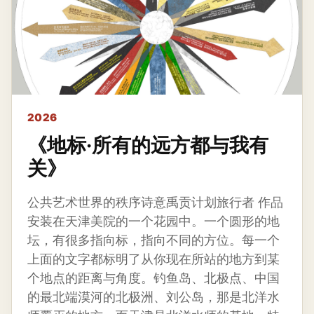
2026
《地标·所有的远方都与我有
关》
公共艺术世界的秩序诗意禹贡计划旅行者 作品
安装在天津美院的一个花园中。一个圆形的地
坛，有很多指向标，指向不同的方位。每一个
上面的文字都标明了从你现在所站的地方到某
个地点的距离与角度。钓鱼岛、北极点、中国
的最北端漠河的北极洲、刘公岛，那是北洋水