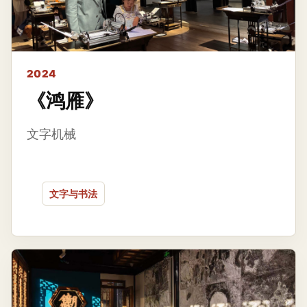
2024
《鸿雁》
文字机械
文字与书法