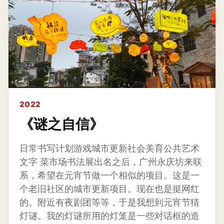
2022
《谜之自信》
日常书写计划游戏城市更新社会美育公共艺术
文字 菜市场书法展出名之后，广州永庆坊来联
系，希望在元宵节做一个相似的项目。这是一
个老旧社区的城市更新项目。现在也是挺网红
的。附近有夜剧团等等，于是我想到元宵节猜
灯谜。我的灯谜所用的灯笼是一些对话框的造