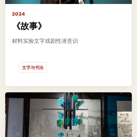
2024
《故事》
材料实验文字戏剧性潜意识
文字与书法