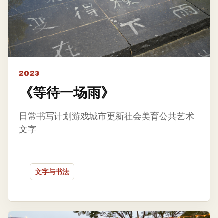
2023
《等待一场雨》
日常书写计划游戏城市更新社会美育公共艺术
文字
文字与书法