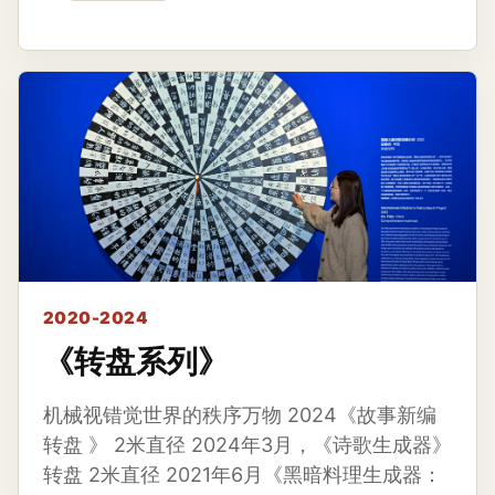
2020-2024
《转盘系列》
机械视错觉世界的秩序万物 2024《故事新编
转盘 》 2米直径 2024年3月，《诗歌生成器》
转盘 2米直径 2021年6月《黑暗料理生成器：