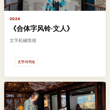
2024
《合体字风铃·文人》
文字机械情感
文字与书法