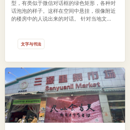
型，有类似于微信对话框的绿色矩形，各种对
话泡泡的样子。这样在空间中悬挂，很像附近
的楼房中的人说出来的对话。 针对当地文...
文字与书法