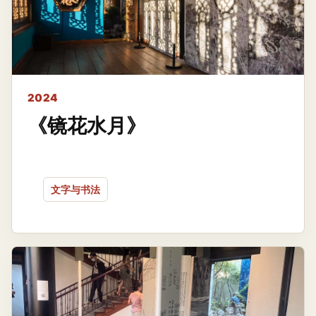
2024
《镜花水月》
文字与书法