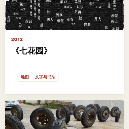
2012
《七花园》
地图
文字与书法