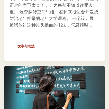
正常的字不太会了，走之底都不知道往哪边
走。 这套翻转空间思维，看起来很适合开发成
防治老年痴呆的老年大学课程。 一个设计展，
被我放进这种改头换面的书法，气息顿时...
文字与书法