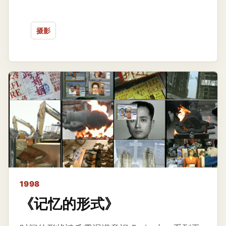
摄影
1998
《记忆的形式》