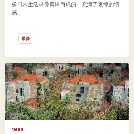
多日常生活录像剪辑而成的，充满了哀悼的情
感。
录像
1994