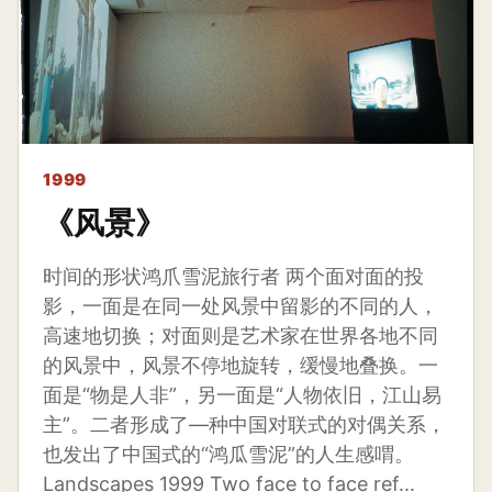
1999
《风景》
时间的形状鸿爪雪泥旅行者 两个面对面的投
影，一面是在同一处风景中留影的不同的人，
高速地切换；对面则是艺术家在世界各地不同
的风景中，风景不停地旋转，缓慢地叠换。一
面是“物是人非”，另一面是“人物依旧，江山易
主”。二者形成了—种中国对联式的对偶关系，
也发出了中国式的“鸿瓜雪泥”的人生感喟。
Landscapes 1999 Two face to face ref...