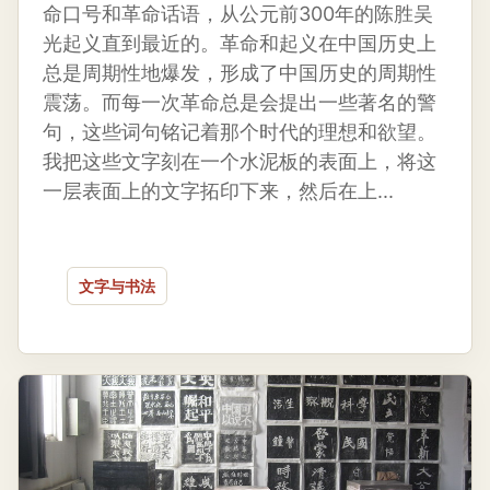
命口号和革命话语，从公元前300年的陈胜吴
光起义直到最近的。革命和起义在中国历史上
总是周期性地爆发，形成了中国历史的周期性
震荡。而每一次革命总是会提出一些著名的警
句，这些词句铭记着那个时代的理想和欲望。
我把这些文字刻在一个水泥板的表面上，将这
一层表面上的文字拓印下来，然后在上...
文字与书法