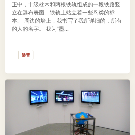
正中，十级枕木和两根铁轨组成的一段铁路竖
立在瀑布表面。铁轨上站立着一些鸟类的标
本。 周边的墙上，我书写了我所详细的，所有
的人的名字。 我为“墨...
装置