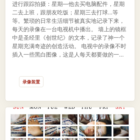
进行跟踪拍摄：星期—他去买电脑配件，星期
二去上班，跟朋友吃饭；星期三去打球…等
等。繁琐的日常生活细节被真实地记录下来，
每天的录像在一台电视机中播出。 墙上的镜框
中是圣经里《创世纪》的文本，记录了神一个
星期充满奇迹的创造活动。 电视中的录像不时
插入一些黑白图像，这是人每天都要做的一...
录像装置