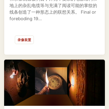
地上的杂乱电缆等与充满了阅读可能的掌纹的
线条创造了一种形态上的联想关系。 Final or
foreboding 19...
录像装置