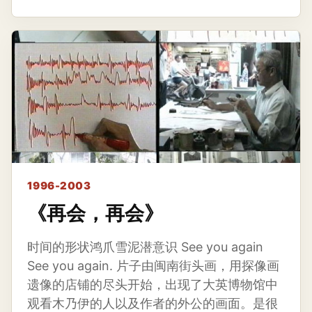
1996-2003
《再会，再会》
时间的形状鸿爪雪泥潜意识 See you again
See you again. 片子由闽南街头画，用探像画
遗像的店铺的尽头开始，出现了大英博物馆中
观看木乃伊的人以及作者的外公的画面。是很