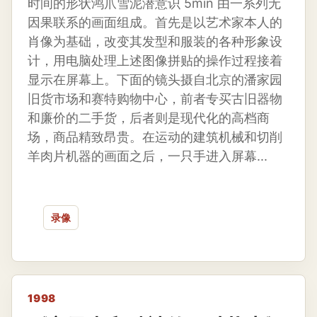
时间的形状鸿爪雪泥潜意识 5min 由一系列无
因果联系的画面组成。首先是以艺术家本人的
肖像为基础，改变其发型和服装的各种形象设
计，用电脑处理上述图像拼贴的操作过程接着
显示在屏幕上。下面的镜头摄自北京的潘家园
旧货市场和赛特购物中心，前者专买古旧器物
和廉价的二手货，后者则是现代化的高档商
场，商品精致昂贵。在运动的建筑机械和切削
羊肉片机器的画面之后，一只手进入屏幕...
录像
1998