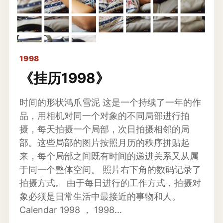
1998
《挂历1998》
时间的形状鸿爪雪泥 这是一个持续了一年的作
品，用相机对同一个对象的不同局部进行拍
摄，每天拍摄一个局部，次日拍摄相邻的局
部。这些局部的图片按照月历的秩序拼贴起
来，每个局部之间既有时间的递进关系又从属
于同一个整体空间。 照片右下角的数码记录了
拍摄方式。 由于每日进行的工作方式，拍摄对
象必须是日常生活中最接近的事物和人。
Calendar 1998 ， 1998...