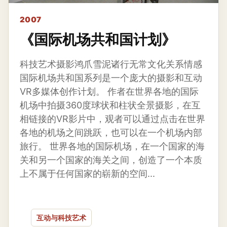
2007
《国际机场共和国计划》
科技艺术摄影鸿爪雪泥诸行无常文化关系情感
国际机场共和国系列是一个庞大的摄影和互动
VR多媒体创作计划。 作者在世界各地的国际
机场中拍摄360度球状和柱状全景摄影，在互
相链接的VR影片中，观者可以通过点击在世界
各地的机场之间跳跃，也可以在一个机场内部
旅行。 世界各地的国际机场，在一个国家的海
关和另一个国家的海关之间，创造了一个本质
上不属于任何国家的崭新的空间...
互动与科技艺术