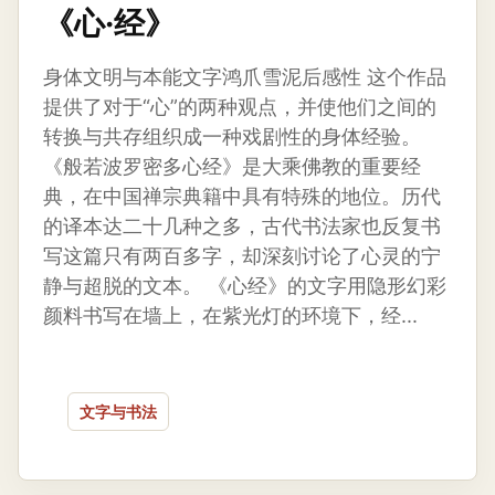
《心·经》
身体文明与本能文字鸿爪雪泥后感性 这个作品
提供了对于“心”的两种观点，并使他们之间的
转换与共存组织成一种戏剧性的身体经验。
《般若波罗密多心经》是大乘佛教的重要经
典，在中国禅宗典籍中具有特殊的地位。历代
的译本达二十几种之多，古代书法家也反复书
写这篇只有两百多字，却深刻讨论了心灵的宁
静与超脱的文本。 《心经》的文字用隐形幻彩
颜料书写在墙上，在紫光灯的环境下，经...
文字与书法