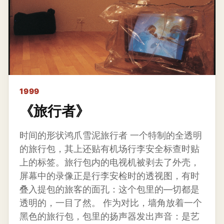
1999
《旅行者》
时间的形状鸿爪雪泥旅行者 一个特制的全透明
的旅行包，其上还贴有机场行李安全标查时贴
上的标签。旅行包内的电视机被剥去了外壳，
屏幕中的录像正是行李安检时的透视图，有时
叠入提包的旅客的面孔：这个包里的—切都是
透明的，一目了然。 作为对比，墙角放着一个
黑色的旅行包，包里的扬声器发出声音：是艺