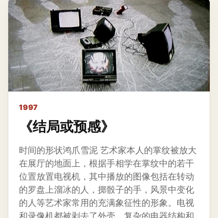
1997
《结局或预感》
时间的形状鸿爪雪泥 艺术家本人的掌纹被放大
在展厅的地面上，根据手相学在掌纹中的若干
位置放置电视机，其中播放的图像包括在转动
的罗盘上溜冰的人，掷骰子的手，风景中变化
的人等艺术家常用的充满象征性的形象。电视
和录像机都被剥去了外壳，复杂的电器结构和